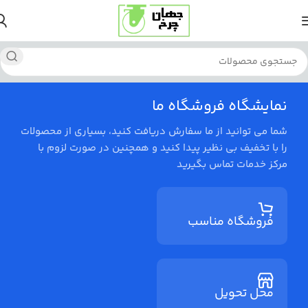
نمایشگاه فروشگاه ما
شما می توانید از ما سفارش دریافت کنید، بسیاری از محصولات
را با تخفیف بی نظیر پیدا کنید و همچنین در صورت لزوم با
مرکز خدمات تماس بگیرید
فروشگاه مناسب
محل تحویل