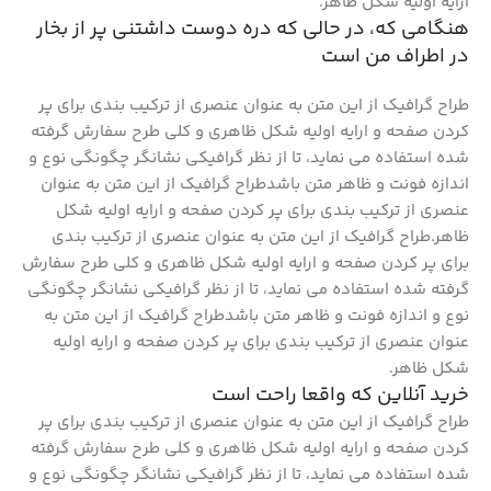
ارایه اولیه شکل ظاهر.
هنگامی که، در حالی که دره دوست داشتنی پر از بخار
در اطراف من است
طراح گرافیک از این متن به عنوان عنصری از ترکیب بندی برای پر
کردن صفحه و ارایه اولیه شکل ظاهری و کلی طرح سفارش گرفته
شده استفاده می نماید، تا از نظر گرافیکی نشانگر چگونگی نوع و
اندازه فونت و ظاهر متن باشدطراح گرافیک از این متن به عنوان
عنصری از ترکیب بندی برای پر کردن صفحه و ارایه اولیه شکل
ظاهر.طراح گرافیک از این متن به عنوان عنصری از ترکیب بندی
برای پر کردن صفحه و ارایه اولیه شکل ظاهری و کلی طرح سفارش
گرفته شده استفاده می نماید، تا از نظر گرافیکی نشانگر چگونگی
نوع و اندازه فونت و ظاهر متن باشدطراح گرافیک از این متن به
عنوان عنصری از ترکیب بندی برای پر کردن صفحه و ارایه اولیه
شکل ظاهر.
خرید آنلاین که واقعا راحت است
طراح گرافیک از این متن به عنوان عنصری از ترکیب بندی برای پر
کردن صفحه و ارایه اولیه شکل ظاهری و کلی طرح سفارش گرفته
شده استفاده می نماید، تا از نظر گرافیکی نشانگر چگونگی نوع و