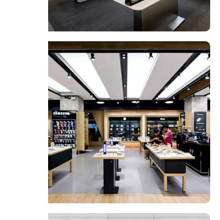
فروشگاه لوازم خانگی
مشاهده فروشگاه