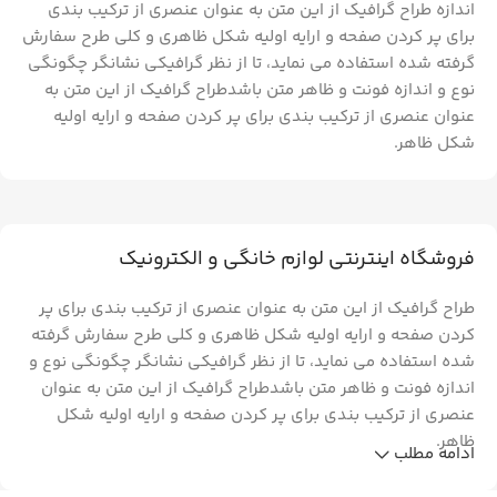
اندازه طراح گرافیک از این متن به عنوان عنصری از ترکیب بندی
برای پر کردن صفحه و ارایه اولیه شکل ظاهری و کلی طرح سفارش
گرفته شده استفاده می نماید، تا از نظر گرافیکی نشانگر چگونگی
نوع و اندازه فونت و ظاهر متن باشدطراح گرافیک از این متن به
عنوان عنصری از ترکیب بندی برای پر کردن صفحه و ارایه اولیه
شکل ظاهر.
فروشگاه اینترنتی لوازم خانگی و الکترونیک
طراح گرافیک از این متن به عنوان عنصری از ترکیب بندی برای پر
کردن صفحه و ارایه اولیه شکل ظاهری و کلی طرح سفارش گرفته
شده استفاده می نماید، تا از نظر گرافیکی نشانگر چگونگی نوع و
اندازه فونت و ظاهر متن باشدطراح گرافیک از این متن به عنوان
عنصری از ترکیب بندی برای پر کردن صفحه و ارایه اولیه شکل
ظاهر.
ادامه مطلب
طراح گرافیک از این متن به عنوان عنصری از ترکیب بندی برای پر