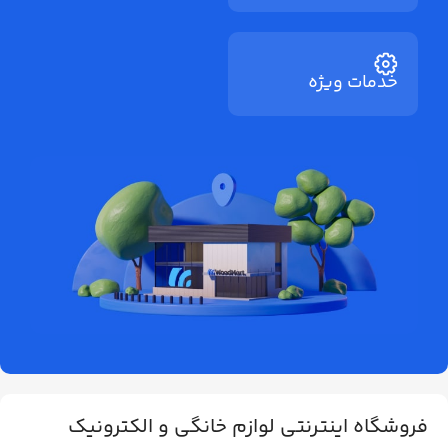
خدمات ویژه
فروشگاه اینترنتی لوازم خانگی و الکترونیک