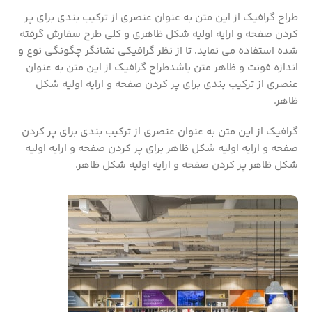
طراح گرافیک از این متن به عنوان عنصری از ترکیب بندی برای پر
کردن صفحه و ارایه اولیه شکل ظاهری و کلی طرح سفارش گرفته
شده استفاده می نماید، تا از نظر گرافیکی نشانگر چگونگی نوع و
اندازه فونت و ظاهر متن باشدطراح گرافیک از این متن به عنوان
عنصری از ترکیب بندی برای پر کردن صفحه و ارایه اولیه شکل
ظاهر.
گرافیک از این متن به عنوان عنصری از ترکیب بندی برای پر کردن
صفحه و ارایه اولیه شکل ظاهر برای پر کردن صفحه و ارایه اولیه
شکل ظاهر پر کردن صفحه و ارایه اولیه شکل ظاهر.