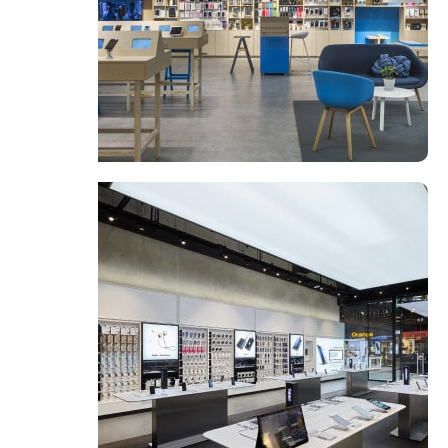
فروشگاه لوازم خانگی
مشاهده فروشگاه