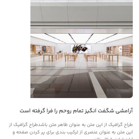
فروشگاه لوازم خانگی
مشاهده فروشگاه
فروشگاه لوازم خانگی
آرامشی شگفت انگیز تمام روحم را فرا گرفته است
مشاهده فروشگاه
طراح گرافیک از این متن به عنوان ظاهر متن باشدطراح گرافیک از
این متن به عنوان عنصری از ترکیب بندی برای پر کردن صفحه و