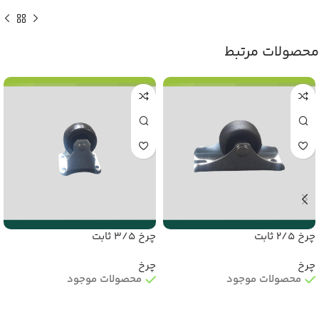
محصولات مرتبط
چرخ 2/5 ثابت
چرخ 3/5 ثابت
چرخ
چرخ
محصولات موجود
محصولات موجود
اطلاعات بیشتر
اطلاعات بیشتر