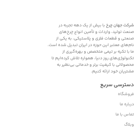
شرکت جهان چرخ
با بیش از یک دهه تجربه در
صنعت تولید، واردات و تأمین انواع چرخ‌های
صنعتی و قطعات فلزی و پلاستیکی، به یکی از
نام‌های معتبر این حوزه در ایران تبدیل شده است.
ما با تکیه بر تیمی متخصص و بهره‌گیری از
تکنولوژی‌های روز دنیا، همواره تلاش کرده‌ایم تا
محصولاتی با کیفیت برتر و خدماتی بی‌نظیر به
مشتریان خود ارائه کنیم.
دسترسی سریع
فروشگاه
درباره ما
تماس با ما
وبلاگ