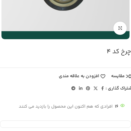
بزرگنمایی تصویر
چرخ کد 4
مقایسه
افزودن به علاقه مندی
تراک گذاری :
16
افرادی که هم اکنون این محصول را بازدید می کنند