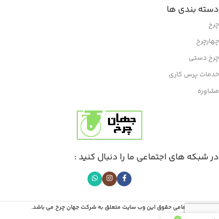
دسته بندی ها
چرخ
چهارچرخ
چرخ دستی
خدمات پرس کاری
مشاوره
در شبکه های اجتماعی ما را دنبال کنید :
تمامی حقوق این وب سایت متعلق به شرکت جهان چرخ می باشد.