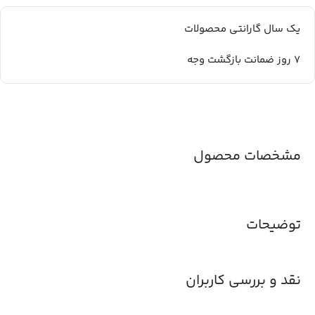
یک سال گارانتی محصولات
7 روز ضمانت بازگشت وجه
مشخصات محصول
توضیحات
نقد و بررسی کاربران