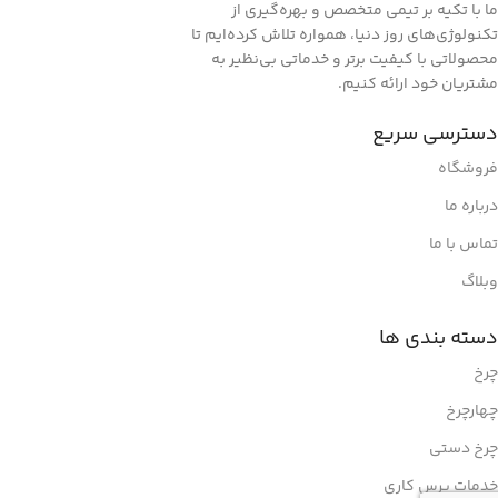
ما با تکیه بر تیمی متخصص و بهره‌گیری از
تکنولوژی‌های روز دنیا، همواره تلاش کرده‌ایم تا
محصولاتی با کیفیت برتر و خدماتی بی‌نظیر به
مشتریان خود ارائه کنیم.
دسترسی سریع
فروشگاه
درباره ما
تماس با ما
وبلاگ
دسته بندی ها
چرخ
چهارچرخ
چرخ دستی
خدمات پرس کاری