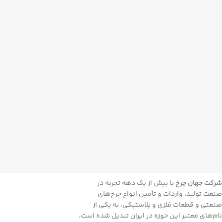
شرکت جهان چرخ
با بیش از یک دهه تجربه در
صنعت تولید، واردات و تأمین انواع چرخ‌های
صنعتی و قطعات فلزی و پلاستیکی، به یکی از
نام‌های معتبر این حوزه در ایران تبدیل شده است.