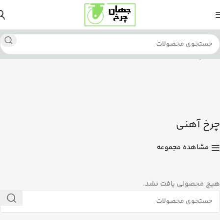
خانه
چرخ آهنی
چرخ آهنی
مشاهده مجموعه
هیچ محصولی یافت نشد.