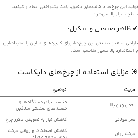
تولید این چرخ‌ها با قالب‌های دقیق، باعث یکنواختی ابعاد و کیفیت
سطح بسیار بالا می‌شود.
✔ ظاهر صنعتی و شکیل:
طراحی صاف و صنعتی این چرخ‌ها، برای کاربردهای نمایان یا محیط‌هایی
با استاندارد بالا بسیار مناسب است.
🎯 مزایای استفاده از چرخ‌های دایکاست
مزیت
توضیح
مناسب برای دستگاه‌ها و
تحمل وزن بالا
قفسه‌های صنعتی سنگین
عمر طولانی
کاهش نیاز به تعویض مکرر چرخ
کاهش اصطکاک و روانی حرکت
حرکت روان
روی سطوح مختلف