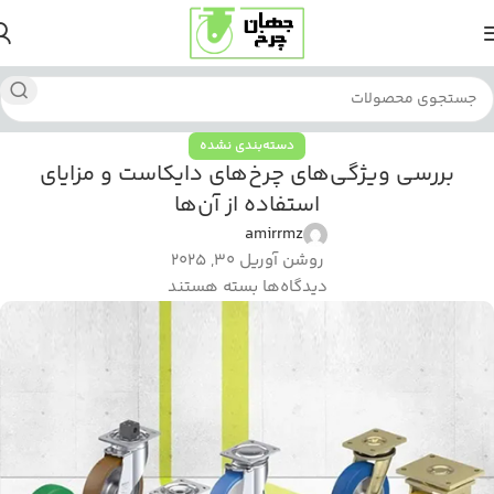
دسته‌بندی نشده
بررسی ویژگی‌های چرخ‌های دایکاست و مزایای
استفاده از آن‌ها
amirrmz
روشن آوریل 30, 2025
دیدگاه‌ها
بسته هستند