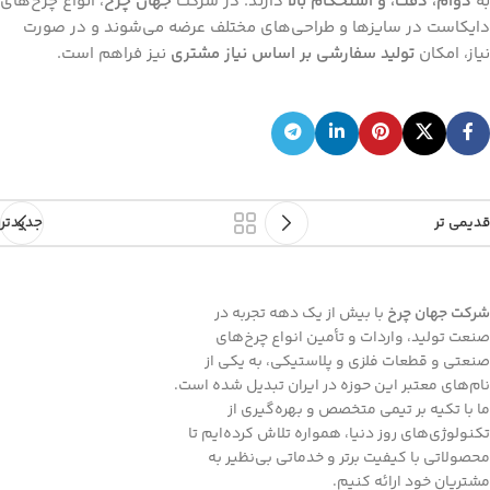
به
دوام، دقت، و استحکام بالا
دارند. در شرکت
جهان چرخ
، انواع چرخ‌های
دایکاست در سایزها و طراحی‌های مختلف عرضه می‌شوند و در صورت
نیاز، امکان
تولید سفارشی بر اساس نیاز مشتری
نیز فراهم است.
قدیمی تر
جدیدتر
شرکت جهان چرخ
با بیش از یک دهه تجربه در
صنعت تولید، واردات و تأمین انواع چرخ‌های
صنعتی و قطعات فلزی و پلاستیکی، به یکی از
نام‌های معتبر این حوزه در ایران تبدیل شده است.
ما با تکیه بر تیمی متخصص و بهره‌گیری از
تکنولوژی‌های روز دنیا، همواره تلاش کرده‌ایم تا
محصولاتی با کیفیت برتر و خدماتی بی‌نظیر به
مشتریان خود ارائه کنیم.