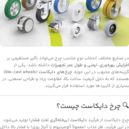
در صنایع مختلف، انتخاب نوع مناسب چرخ می‌تواند تأثیر مستقیمی بر
افزایش بهره‌وری، ایمنی و طول عمر تجهیزات
داشته باشد. یکی از
گزینه‌های محبوب در این حوزه،
چرخ‌های دایکاست (Die-cast wheels)
هستند که به دلیل کیفیت ساخت بالا، مقاومت زیاد و طراحی صنعتی، در
بسیاری از کاربردها مورد استفاده قرار می‌گیرند.
🔍 چرخ دایکاست چیست؟
چرخ دایکاست از فرآیند
دایکاست (ریخته‌گری تحت فشار)
تولید می‌شود.
در این فرآیند، فلز مذاب (معمولاً آلومینیوم یا آلیاژ روی) با فشار بالا داخل