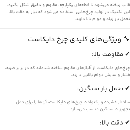
قالب ریخته می‌شود تا قطعه‌ای
یکپارچه، مقاوم و دقیق
شکل بگیرد.
این تکنیک در تولید چرخ‌هایی استفاده می‌شود که نیاز به دقت بالا،
تحمل بار زیاد و دوام بالا دارند.
🔧 ویژگی‌های کلیدی چرخ دایکاست
✔ مقاومت بالا:
چرخ‌های دایکاست از آلیاژهای مقاوم ساخته شده‌اند که در برابر ضربه،
فشار و سایش دوام بالایی دارند.
✔ تحمل بار سنگین:
ساختار فشرده و یکنواخت چرخ‌های دایکاست، آن‌ها را برای حمل
تجهیزات سنگین مناسب می‌سازد.
✔ دقت بالا: