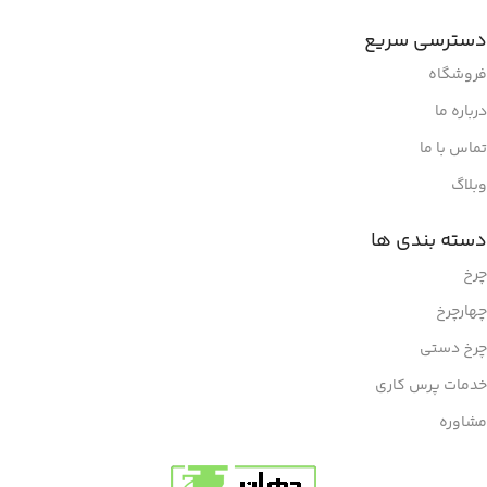
دسترسی سریع
فروشگاه
درباره ما
تماس با ما
وبلاگ
دسته بندی ها
چرخ
چهارچرخ
چرخ دستی
خدمات پرس کاری
مشاوره