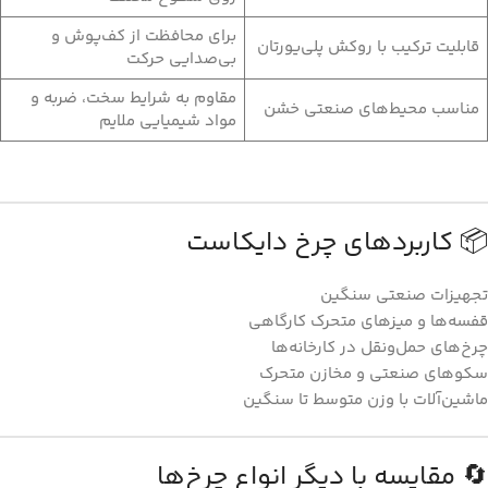
برای محافظت از کف‌پوش و
قابلیت ترکیب با روکش پلی‌یورتان
بی‌صدایی حرکت
مقاوم به شرایط سخت، ضربه و
مناسب محیط‌های صنعتی خشن
مواد شیمیایی ملایم
📦 کاربردهای چرخ دایکاست
تجهیزات صنعتی سنگین
قفسه‌ها و میزهای متحرک کارگاهی
چرخ‌های حمل‌ونقل در کارخانه‌ها
سکوهای صنعتی و مخازن متحرک
ماشین‌آلات با وزن متوسط تا سنگین
🔄 مقایسه با دیگر انواع چرخ‌ها